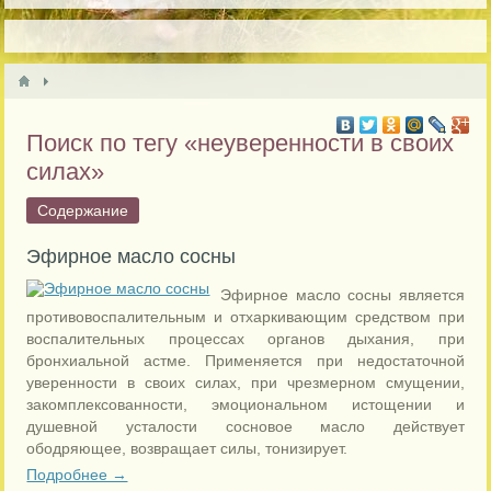
Поиск по тегу «неуверенности в своих
силах»
Содержание
Эфирное масло сосны
Эфирное масло сосны является
противовоспалительным и отхаркивающим средством при
воспалительных процессах органов дыхания, при
бронхиальной астме. Применяется при недостаточной
уверенности в своих силах, при чрезмерном смущении,
закомплексованности, эмоциональном истощении и
душевной усталости сосновое масло действует
ободряющее, возвращает силы, тонизирует.
Подробнее →