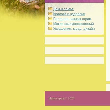
Дом и семья
Красота и здоровье
Растения разных стран
Магия взаимоотношений
Украшения, мода, дизайн
Магия трав
© 2026