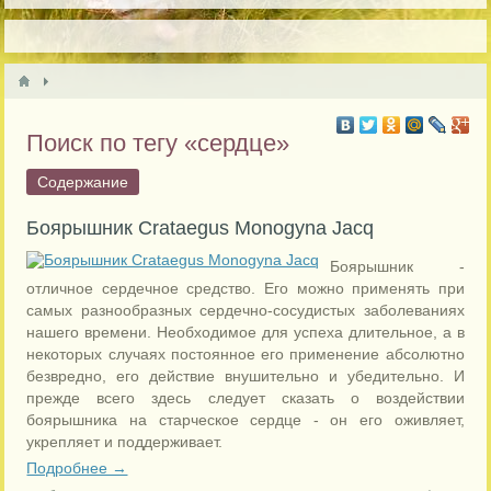
Поиск по тегу «сердце»
Содержание
Боярышник Crataegus Monogyna Jacq
Боярышник -
отличное сердечное средство. Его можно применять при
самых разнообразных сердечно-сосудистых заболеваниях
нашего времени. Необходимое для успеха длительное, а в
некоторых случаях постоянное его применение абсолютно
безвредно, его действие внушительно и убедительно. И
прежде всего здесь следует сказать о воздействии
боярышника на старческое сердце - он его оживляет,
укрепляет и поддерживает.
Подробнее →