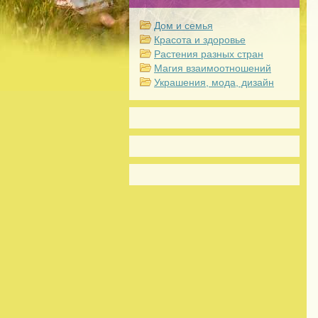
Дом и семья
Красота и здоровье
Растения разных стран
Магия взаимоотношений
Украшения, мода, дизайн