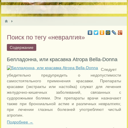
Поиск по тегу «невралгия»
Содержание
Белладонна, или красавка Atropa Bella-Donna
Следует
убедительно предупредить о недопустимости
самостоятельного применения красавки. Препараты
красавки (экстракты или настойка) служат для лечения
желудочно-кишечных заболеваний, связанных с
судорожными болями. Эти препараты врачи назначают
также при бронхиальной астме и различных невралгиях;
при лечении глазных болезней употребляют чистый
атропин.
Подробнее →