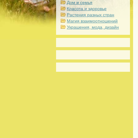
Дом и семья
Красота и здоровье
Растения разных стран
Магия взаимоотношений
Украшения, мода, дизайн