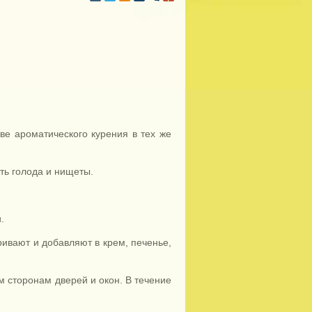
ве ароматического курения в тех же
ть голода и нищеты.
.
ривают и добавляют в крем, печенье,
м сторонам дверей и окон. В течение