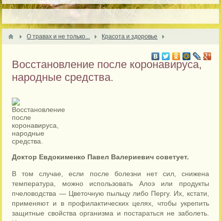
О травах и не только...
Красота и здоровье
Восстановление после коронавируса,
народные средства.
Доктор Евдокименко Павел Валериевич советует.
В том случае, если после болезни нет сил, снижена
температура, можно использовать Алоэ или продукты
пчеловодства — Цветочную пыльцу либо Пергу. Их, кстати,
применяют и в профилактических целях, чтобы укрепить
защитные свойства организма и постараться не заболеть.