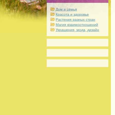
Дом и семья
Красота и здоровье
Растения разных стран
Магия взаимоотношений
Украшения, мода, дизайн