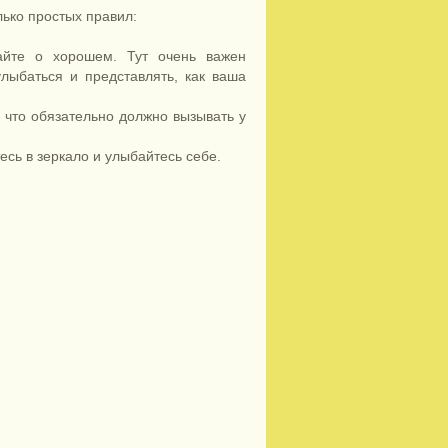
лько простых правил:
айте о хорошем. Тут очень важен
лыбаться и представлять, как ваша
, что обязательно должно вызывать у
сь в зеркало и улыбайтесь себе.