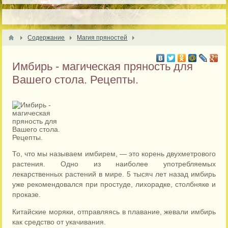
Содержание
Магия пряностей
Имбирь - магическая пряность для
Вашего стола. Рецепты.
То, что мы называем имбирем, — это корень двухметрового
растения. Одно из наиболее употребляемых
лекарственных растений в мире. 5 тысяч лет назад имбирь
уже рекомендовался при простуде, лихорадке, столбняке и
проказе.
Китайские моряки, отправляясь в плавание, жевали имбирь
как средство от укачивания.