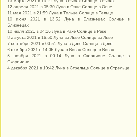
13 марта 2021 в 13:21 Луна в Рыбах Солнце в Рыбах
12 апреля 2021 в 05:30 Луна в Овне Солнце в Овне
11 мая 2021 в 21:59 Луна в Тельце Солнце в Тельце
10 июня 2021 в 13:52 Луна в Близнецах Солнце в
Близнецах
10 июля 2021 в 04:16 Луна в Раке Солнце в Раке
8 августа 2021 в 16:50 Луна во Льве Солнце во Льве
7 сентября 2021 в 03:51 Луна в Деве Солнце в Деве
6 октября 2021 в 14:05 Луна в Весах Солнце в Весах
5 ноября 2021 в 00:14 Луна в Скорпионе Солнце в
Скорпионе
4 декабря 2021 в 10:42 Луна в Стрельце Солнце в Стрельце