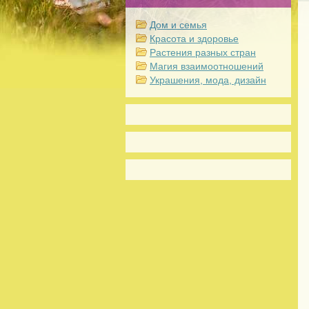
Дом и семья
Красота и здоровье
Растения разных стран
Магия взаимоотношений
Украшения, мода, дизайн